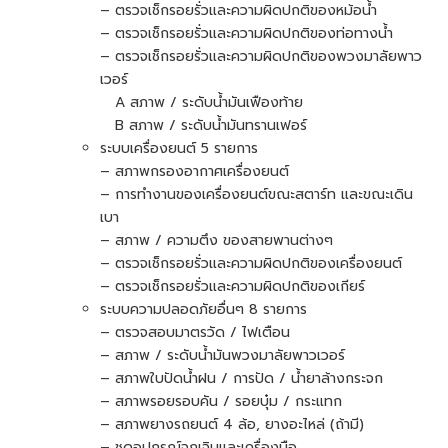
– ตรวจเช็กรอยรั่วและความผิดปกติของหม้อน้ำ
– ตรวจเช็กรอยรั่วและความผิดปกติของท่อทางน้ำ
– ตรวจเช็กรอยรั่วและความผิดปกติของพวงมาลัยพาว
เวอร์
A สภาพ / ระดับน้ำมันเฟืองท้าย
B สภาพ / ระดับน้ำมันทรานเฟอร์
ระบบเครื่องยนต์ 5 รายการ
– สภาพกรองอากาศเครื่องยนต์
– การทำงานของเครื่องยนต์ขณะสตาร์ท และขณะเดิน
เบา
– สภาพ / ความตึง ของสายพานต่างๆ
– ตรวจเช็กรอยรั่วและความผิดปกติของเครื่องยนต์
– ตรวจเช็กรอยรั่วและความผิดปกติของเกียร์
ระบบความปลอดภัยอื่นๆ 8 รายการ
– ตรวจสอบมาตรวัด / ไฟเตือน
– สภาพ / ระดับน้ำมันพวงมาลัยพาวเวอร์
– สภาพใบปัดน้ำฝน / การปัด / น้ำยาล้างกระจก
– สภาพรอยรอบคัน / รอยบุ๋ม / กระแทก
– สภาพยางรถยนต์ 4 ล้อ, ยางอะไหล่ (ถ้ามี)
– ชุดอุปกรณ์ฉุกเฉินและเครื่องมือ