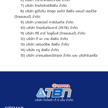
6) บริษัท วี.อาร์.พี.แอดวานซ์ จำกัด
7) บริษัท ไทยโอริกซ์ลีสซิ่ง จำกัด
8) บริษัท ซูมิโตโม มิตซุย ออโต้ ลีสซิ่ง แอนด์ เซอร์วิส
(ไทยแลนด์) จำกัด
9) บริษัท มาสเตอร์ คาร์เร้นเทิล จำกัด
10) บริษัท ไทยเร้นท์อะคาร์ (1978) จำกัด
11) บริษัท ทีซี คาร์ โซลูชั่นส์ (ไทยแลนด์) จำกัด
12) บริษัท ที เค วาย ลีสซิ่ง จำกัด
13) บริษัท เฟรนด์ชิพ ลิสซิ่ง จำกัด
14) บริษัท ทรู ลีสซิ่ง จำกัด
15) บริษัท อาคเนย์แคปปิตอล จำกัด และ บริษัทในเครือ
บริษัท โตโยต้า ที บี เอ็น จำกัด