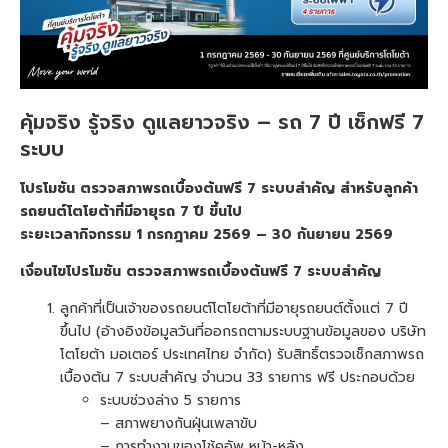
คุ้มจริง รู้จริง ดูแลยาวจริง – รถ 7 ปี เช็กฟรี 7
ระบบ
โปรโมชัน ตรวจสภาพรถเบื้องต้นฟรี 7 ระบบสำคัญ สำหรับลูกค้า
รถยนต์โตโยต้าที่มีอายุรถ 7 ปี ขึ้นไป
ระยะเวลากิจกรรม 1 กรกฎาคม 2569 – 30 กันยายน 2569
เงื่อนไขโปรโมชัน ตรวจสภาพรถเบื้องต้นฟรี 7 ระบบสำคัญ
ลูกค้าที่เป็นเจ้าของรถยนต์โตโยต้าที่มีอายุรถยนต์ตั้งแต่ 7 ปี
ขึ้นไป (อ้างอิงข้อมูลวันที่ออกรถตามระบบฐานข้อมูลของ บริษัท
โตโยต้า มอเตอร์ ประเทศไทย จำกัด) รับสิทธิ์ตรวจเช็กสภาพรถ
เบื้องต้น 7 ระบบสำคัญ จำนวน 33 รายการ ฟรี ประกอบด้วย
ระบบช่วงล่าง 5 รายการ
– สภาพยางกันฝุ่นเพลาขับ
– การทำงานของโช้คอัพ หน้า-หลัง