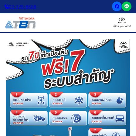
02-329-8888