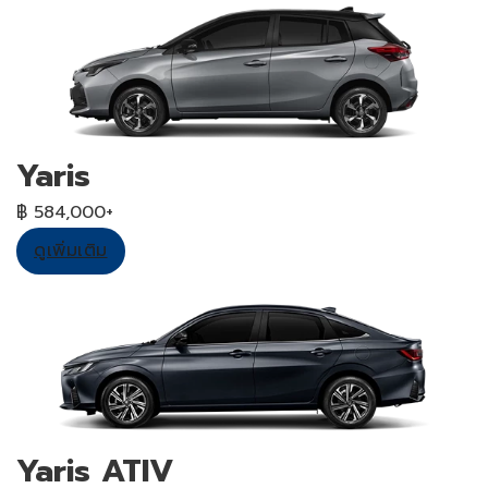
Yaris
฿ 584,000+
ดูเพิ่มเติม
Yaris ATIV