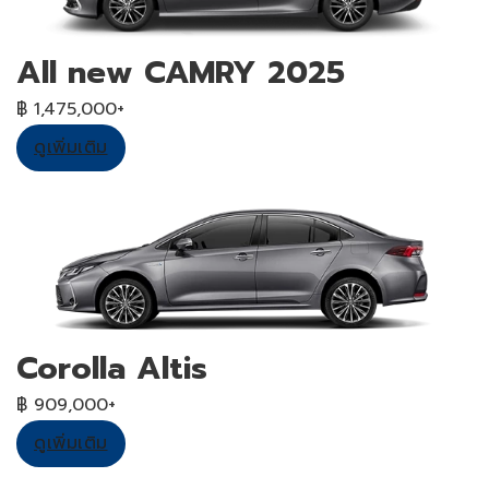
All new CAMRY 2025
฿ 1,475,000+
ดูเพิ่มเติม
Corolla Altis
฿ 909,000+
ดูเพิ่มเติม