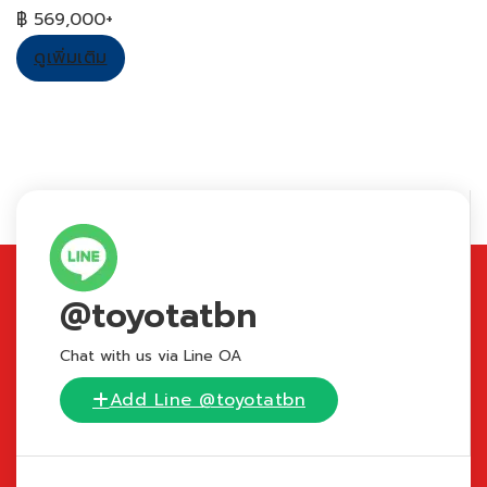
฿ 569,000+
ดูเพิ่มเติม
@toyotatbn
Chat with us via Line OA
Add Line @toyotatbn