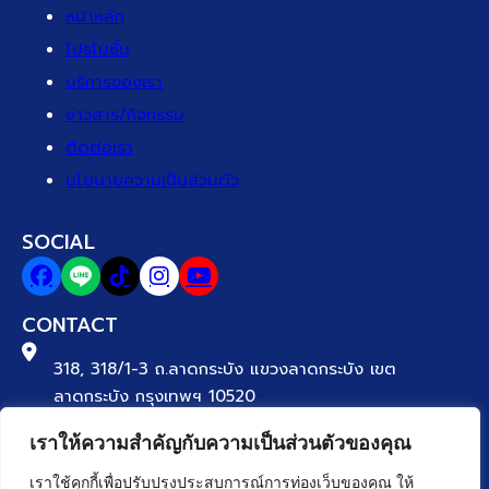
หน้าหลัก
โปรโมชั่น
บริการของเรา
ข่าวสาร/กิจกรรม
ติดต่อเรา
นโยบายความเป็นส่วนตัว
SOCIAL
CONTACT
318, 318/1-3 ถ.ลาดกระบัง แขวงลาดกระบัง เขต
ลาดกระบัง กรุงเทพฯ 10520
เราให้ความสำคัญกับความเป็นส่วนตัวของคุณ
Tel. 02-329-8888
เราใช้คุกกี้เพื่อปรับปรุงประสบการณ์การท่องเว็บของคุณ ให้