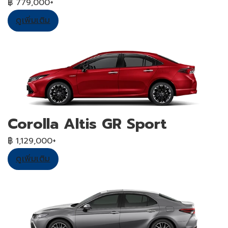
฿ 779,000+
ดูเพิ่มเติม
Corolla Altis GR Sport
฿ 1,129,000+
ดูเพิ่มเติม