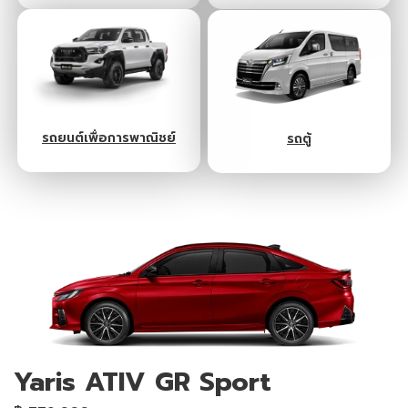
รถยนต์เพื่อการพาณิชย์
รถตู้
Yaris ATIV GR Sport