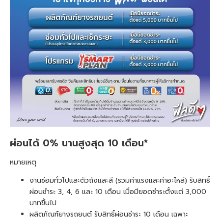
ผ่อนได้ 0% นานสูงสุด 10 เดือน*
หมายเหตุ
งานซ่อมทั่วไปและตัวถังและสี (รวมค่าแรงและค่าอะไหล่) รับสิทธิ์
ผ่อนชำระ 3, 4, 6 และ 10 เดือน เมื่อมียอดชำระตั้งแต่ 3,000
บาทขึ้นไป
ผลิตภัณฑ์ยางรถยนต์ รับสิทธิ์ผ่อนชำระ 10 เดือน เฉพาะ